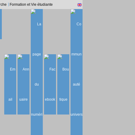
rche
Formation et Vie étudiante